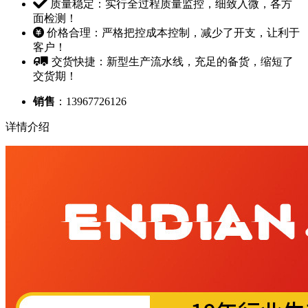
质量稳定：实行全过程质量监控，细致入微，各方
面检测！
价格合理：严格把控成本控制，减少了开支，让利于
客户！
交货快捷：新型生产流水线，充足的备货，缩短了
交货期！
销售
：13967726126
详情介绍